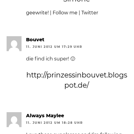
geewrite!
|
Follow me
|
Twitter
Bouvet
11. JUNI 2012 UM 17:29 UHR
die find ich super! 🙂
http://prinzessinbouvet.blogs
pot.de/
Always Maylee
11. JUNI 2012 UM 18:28 UHR