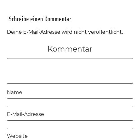
Schreibe einen Kommentar
Deine E-Mail-Adresse wird nicht veröffentlicht.
Kommentar
Name
E-Mail-Adresse
Website