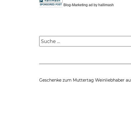
Blog-Marketing ad by hallimash
Suche
nach:
Geschenke zum Muttertag
Weinliebhaber au