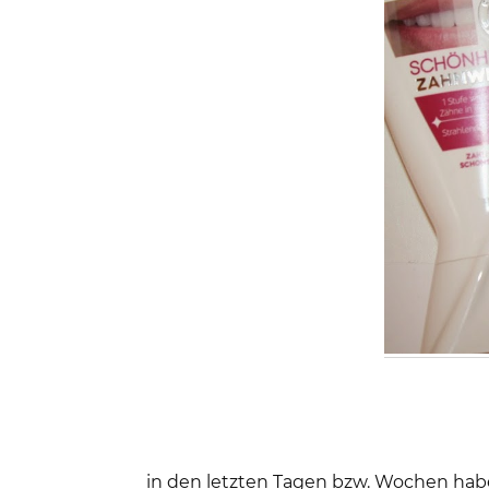
in den letzten Tagen bzw. Wochen habe