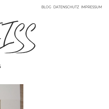
BLOG
DATENSCHUTZ
IMPRESSUM
ISS
s