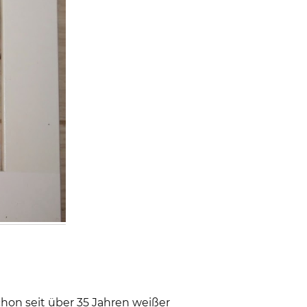
hon seit über 35 Jahren weißer