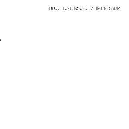
BLOG
DATENSCHUTZ
IMPRESSUM
n