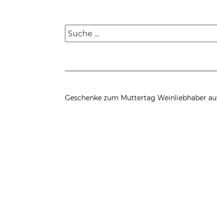
Suche
nach:
Geschenke zum Muttertag
Weinliebhaber au