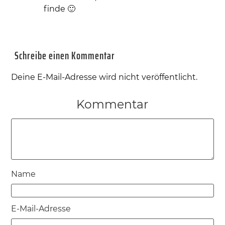
finde 🙂
Schreibe einen Kommentar
Deine E-Mail-Adresse wird nicht veröffentlicht.
Kommentar
Name
E-Mail-Adresse