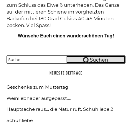
zum Schluss das Eiweiß unterheben. Das Ganze
auf der mittleren Schiene im vorgheizten
Backofen bei 180 Grad Celsius 40-45 Minuten
backen. Viel Spass!
Wünsche Euch einen wunderschönen Tag!
Suche
Suchen
nach:
NEUESTE BEITRÄGE
Geschenke zum Muttertag
Weinliebhaber aufgepasst….
Hauptsache raus… die Natur ruft.
Schuhliebe 2
Schuhliebe