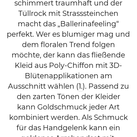
schimmert traumhaft und der
Tüllrock mit Strasssteinchen
macht das „Ballerinafeeling“
perfekt. Wer es blumiger mag und
dem floralen Trend folgen
möchte, der kann das fließende
Kleid aus Poly-Chiffon mit 3D-
Blütenapplikationen am
Ausschnitt wählen (
1.
). Passend zu
den zarten Tönen der Kleider
kann Goldschmuck jeder Art
kombiniert werden. Als Schmuck
für das Handgelenk kann ein