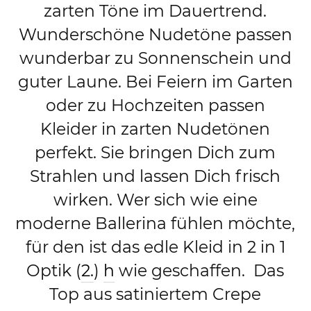
zarten Töne im Dauertrend.
Wunderschöne Nudetöne passen
wunderbar zu Sonnenschein und
guter Laune. Bei Feiern im Garten
oder zu Hochzeiten passen
Kleider in zarten Nudetönen
perfekt. Sie bringen Dich zum
Strahlen und lassen Dich frisch
wirken. Wer sich wie eine
moderne Ballerina fühlen möchte,
für den ist das edle Kleid in 2 in 1
Optik (
2.
)
h
wie geschaffen. Das
Top aus satiniertem Crepe