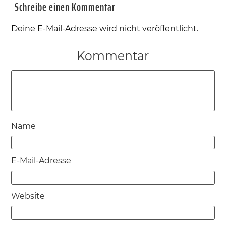
Schreibe einen Kommentar
Deine E-Mail-Adresse wird nicht veröffentlicht.
Kommentar
Name
E-Mail-Adresse
Website