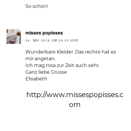
So schön!
misses popisses
26. MAI 2016 UM 20:42 UHR
Wunderbare Kleider. Das rechte hat es
mir angetan.
Ich mag rosa zur Zeit auch sehr.
Ganz liebe Grüsse
Elisabeth
http://www.missespopisses.c
om