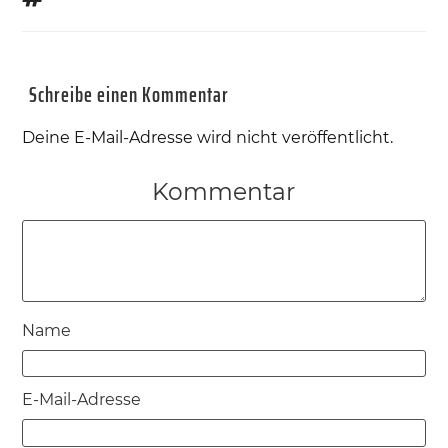
Schreibe einen Kommentar
Deine E-Mail-Adresse wird nicht veröffentlicht.
Kommentar
Name
E-Mail-Adresse