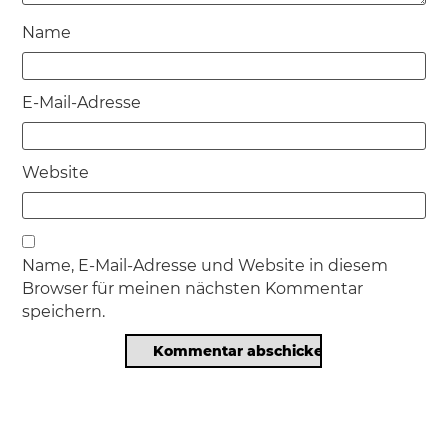
Name
E-Mail-Adresse
Website
Name, E-Mail-Adresse und Website in diesem
Browser für meinen nächsten Kommentar
speichern.
Beitragsnavigation