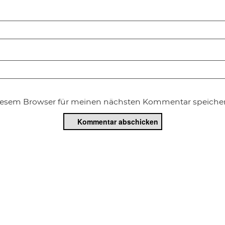
diesem Browser für meinen nächsten Kommentar speicher