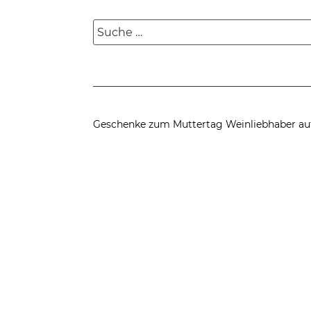
Suche
nach:
Geschenke zum Muttertag
Weinliebhaber au