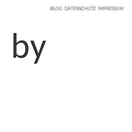
BLOG
DATENSCHUTZ
IMPRESSUM
e by