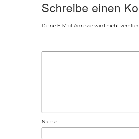
Schreibe einen K
Deine E-Mail-Adresse wird nicht veröffent
Name