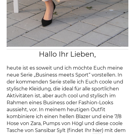
Hallo Ihr Lieben,
heute ist es soweit und ich möchte Euch meine
neue Serie „Business meets Sport“ vorstellen. In
der kommenden Serie stelle ich Euch coole und
stylische Kleidung, die ideal für alle sportlichen
Aktivitäten ist, aber auch cool und stylisch im
Rahmen eines Business oder Fashion-Looks
aussieht, vor. In meinem heutigen Outfit
kombiniere ich einen hellen Blazer und eine 7/8
Hose von Zara, Pumps von Högl und diese coole
Tasche von Sansibar Sylt (findet Ihr
hier
) mit dem