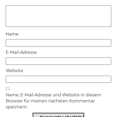
Name
E-Mail-Adresse
Website
Name, E-Mail-Adresse und Website in diesem
Browser für meinen nächsten Kommentar
speichern.