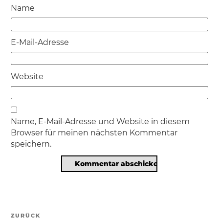
Name
E-Mail-Adresse
Website
Name, E-Mail-Adresse und Website in diesem
Browser für meinen nächsten Kommentar
speichern.
Beitragsnavigation
ZURÜCK
Vorheriger