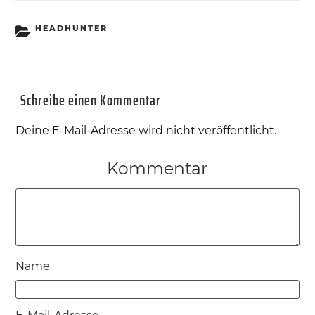
KATEGORIEN
HEADHUNTER
Schreibe einen Kommentar
Deine E-Mail-Adresse wird nicht veröffentlicht.
Kommentar
Name