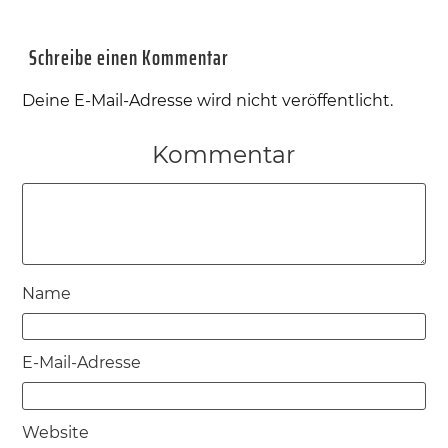
Schreibe einen Kommentar
Deine E-Mail-Adresse wird nicht veröffentlicht.
Kommentar
Name
E-Mail-Adresse
Website