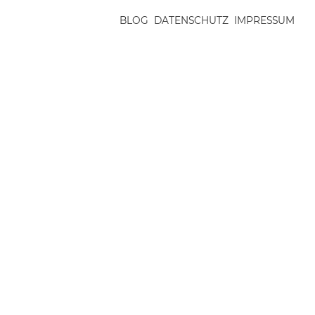
BLOG
DATENSCHUTZ
IMPRESSUM