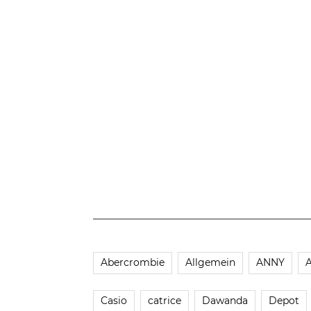
Abercrombie
Allgemein
ANNY
Casio
catrice
Dawanda
Depot