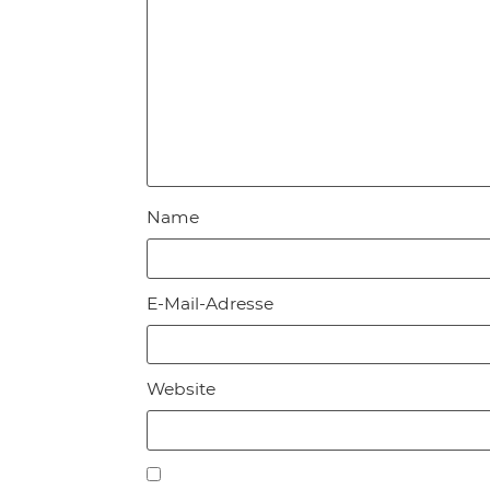
Name
E-Mail-Adresse
Website