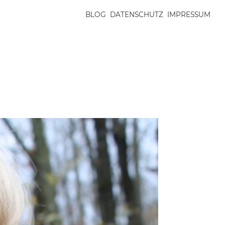
BLOG
DATENSCHUTZ
IMPRESSUM