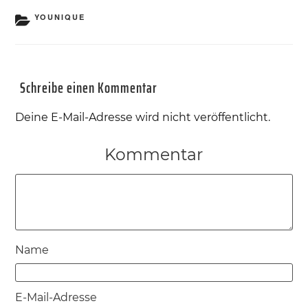
KATEGORIEN
YOUNIQUE
Schreibe einen Kommentar
Deine E-Mail-Adresse wird nicht veröffentlicht.
Kommentar
Name
E-Mail-Adresse