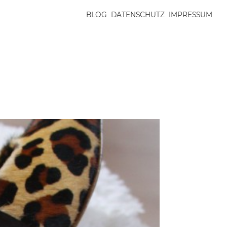
BLOG
DATENSCHUTZ
IMPRESSUM