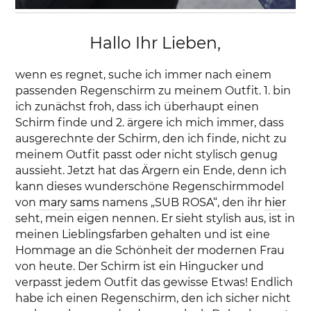
Hallo Ihr Lieben,
wenn es regnet, suche ich immer nach einem
passenden Regenschirm zu meinem Outfit. 1. bin
ich zunächst froh, dass ich überhaupt einen
Schirm finde und 2. ärgere ich mich immer, dass
ausgerechnte der Schirm, den ich finde, nicht zu
meinem Outfit passt oder nicht stylisch genug
aussieht. Jetzt hat das Ärgern ein Ende, denn ich
kann dieses wunderschöne Regenschirmmodel
von
mary sams
namens „SUB ROSA“, den ihr
hier
seht, mein eigen nennen. Er sieht stylish aus, ist in
meinen Lieblingsfarben gehalten und ist eine
Hommage an die Schönheit der modernen Frau
von heute. Der Schirm ist ein Hingucker und
verpasst jedem Outfit das gewisse Etwas! Endlich
habe ich einen Regenschirm, den ich sicher nicht