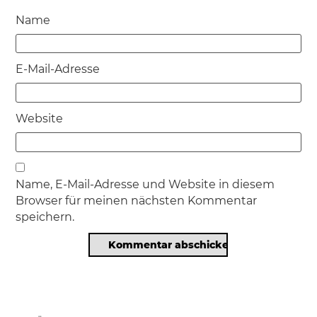
Name
E-Mail-Adresse
Website
Name, E-Mail-Adresse und Website in diesem
Browser für meinen nächsten Kommentar
speichern.
Beitragsnavigation