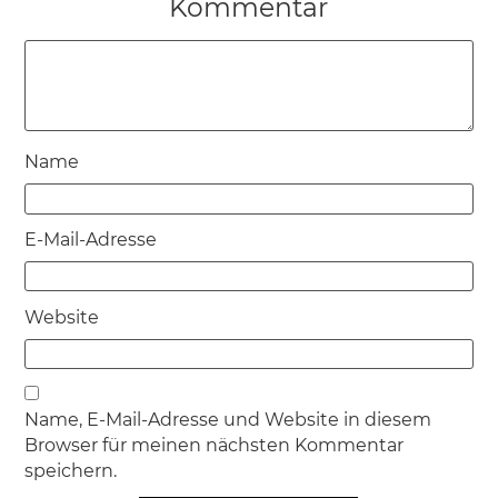
Kommentar
Name
E-Mail-Adresse
Website
Name, E-Mail-Adresse und Website in diesem
Browser für meinen nächsten Kommentar
speichern.