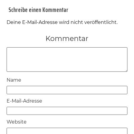
Schreibe einen Kommentar
Deine E-Mail-Adresse wird nicht veröffentlicht.
Kommentar
Name
E-Mail-Adresse
Website