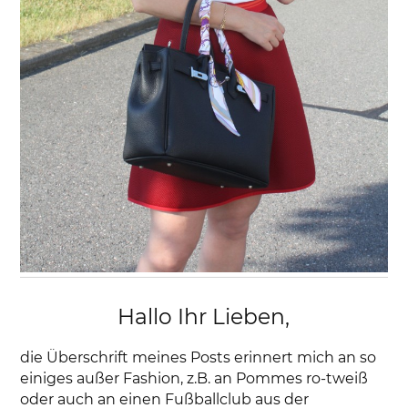
Hallo Ihr Lieben,
die Überschrift meines Posts erinnert mich an so
einiges außer Fashion, z.B. an Pommes ro-tweiß
oder auch an einen Fußballclub aus der