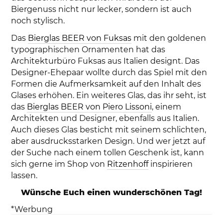
Biergenuss nicht nur lecker, sondern ist auch
noch stylisch.
Das
Bierglas BEER von Fuksas
mit den goldenen
typographischen Ornamenten hat das
Architekturbüro Fuksas aus Italien designt. Das
Designer-Ehepaar wollte durch das Spiel mit den
Formen die Aufmerksamkeit auf den Inhalt des
Glases erhöhen. Ein weiteres Glas, das ihr seht, ist
das
Bierglas BEER von Piero Lissoni
, einem
Architekten und Designer, ebenfalls aus Italien.
Auch dieses Glas besticht mit seinem schlichten,
aber ausdrucksstarken Design. Und wer jetzt auf
der Suche nach einem tollen Geschenk ist, kann
sich gerne im Shop von
Ritzenhoff
inspirieren
lassen.
Wünsche Euch einen wunderschönen Tag!
*Werbung