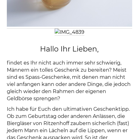
Hallo Ihr Lieben,
findet es Ihr nicht auch immer sehr schwierig,
Männern ein tolles Geschenk zu bereiten? Meist
sind es Spass-Geschenke, mit denen man nicht
viel anfangen kann oder andere Dinge, die jedoch
gleich wieder den Rahmen der eigenen
Geldbörse sprengen?
Ich habe für Euch den ultimativen Geschenktipp.
Ob zum Geburtstag oder anderen Anlässen, die
Biergläser von Ritzenhoff zaubern sicherlich (fast)
jedem Mann ein Lächeln auf die Lippen, wenn er
das Geschenk auspacken wird. So ist der