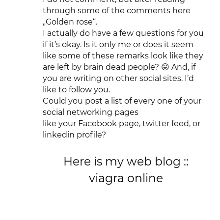
through some of the comments here
„Golden rose“.
I actually do have a few questions for you
if it’s okay. Is it only me or does it seem
like some of these remarks look like they
are left by brain dead people? 😛 And, if
you are writing on other social sites, I’d
like to follow you.
Could you post a list of every one of your
social networking pages
like your Facebook page, twitter feed, or
linkedin profile?
Here is my web blog ::
viagra online