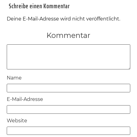
Schreibe einen Kommentar
Deine E-Mail-Adresse wird nicht veröffentlicht.
Kommentar
Name
E-Mail-Adresse
Website