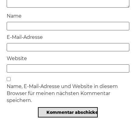
Name
E-Mail-Adresse
Website
Name, E-Mail-Adresse und Website in diesem
Browser für meinen nächsten Kommentar
speichern.