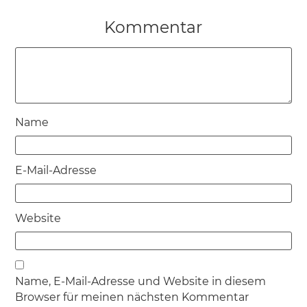
Kommentar
Name
E-Mail-Adresse
Website
Name, E-Mail-Adresse und Website in diesem
Browser für meinen nächsten Kommentar