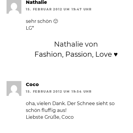
Nathalie
15. FEBRUAR 2012 UM 19:47 UHR
sehr schön 🙂
LG*
Nathalie von
Fashion, Passion, Love ♥
Coco
15. FEBRUAR 2012 UM 19:54 UHR
oha, vielen Dank. Der Schnee sieht so
schön fluffig aus!
Liebste Grüße, Coco