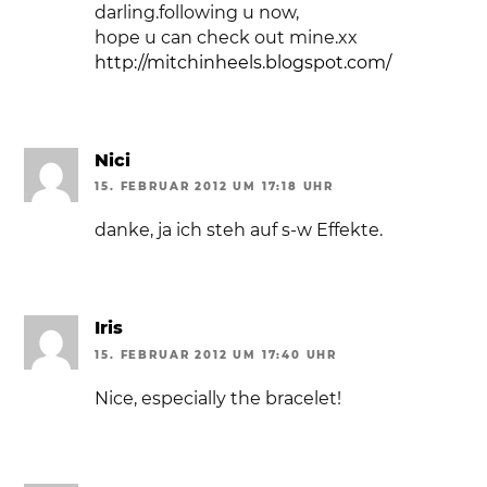
darling.following u now,
hope u can check out mine.xx
http://mitchinheels.blogspot.com/
Nici
15. FEBRUAR 2012 UM 17:18 UHR
danke, ja ich steh auf s-w Effekte.
Iris
15. FEBRUAR 2012 UM 17:40 UHR
Nice, especially the bracelet!