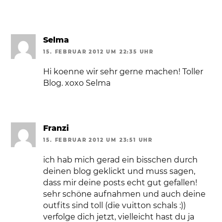
Selma
15. FEBRUAR 2012 UM 22:35 UHR
Hi koenne wir sehr gerne machen! Toller
Blog. xoxo Selma
Franzi
15. FEBRUAR 2012 UM 23:51 UHR
ich hab mich gerad ein bisschen durch
deinen blog geklickt und muss sagen,
dass mir deine posts echt gut gefallen!
sehr schöne aufnahmen und auch deine
outfits sind toll (die vuitton schals :))
verfolge dich jetzt, vielleicht hast du ja