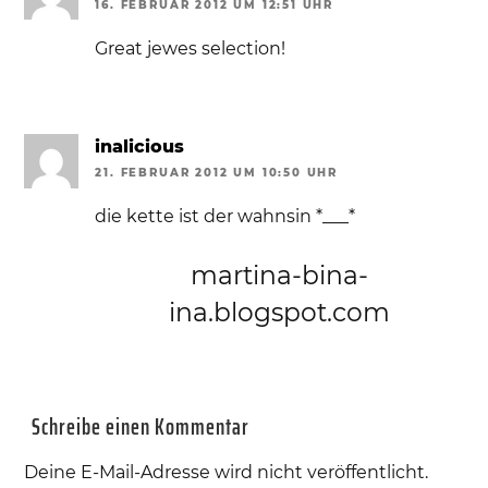
16. FEBRUAR 2012 UM 12:51 UHR
Great jewes selection!
inalicious
21. FEBRUAR 2012 UM 10:50 UHR
die kette ist der wahnsin *___*
martina-bina-
ina.blogspot.com
Schreibe einen Kommentar
Deine E-Mail-Adresse wird nicht veröffentlicht.