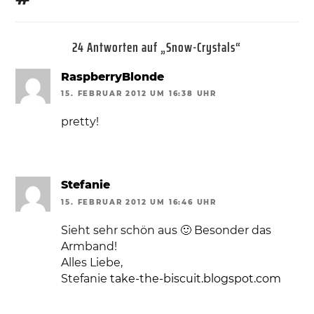
24 Antworten auf „Snow-Crystals“
RaspberryBlonde
15. FEBRUAR 2012 UM 16:38 UHR
pretty!
Stefanie
15. FEBRUAR 2012 UM 16:46 UHR
Sieht sehr schön aus 🙂 Besonder das
Armband!
Alles Liebe,
Stefanie
take-the-biscuit.blogspot.com