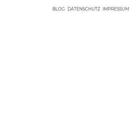
BLOG
DATENSCHUTZ
IMPRESSUM