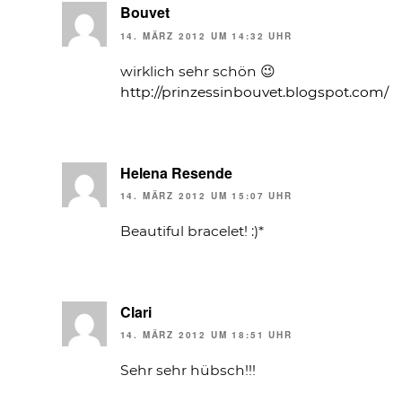
Bouvet
14. MÄRZ 2012 UM 14:32 UHR
wirklich sehr schön 😉
http://prinzessinbouvet.blogspot.com/
Helena Resende
14. MÄRZ 2012 UM 15:07 UHR
Beautiful bracelet! :)*
Clari
14. MÄRZ 2012 UM 18:51 UHR
Sehr sehr hübsch!!!