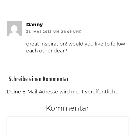
Danny
31. MAI 2012 UM 21:49 UHR
great inspiration! would you like to follow
each other dear?
Schreibe einen Kommentar
Deine E-Mail-Adresse wird nicht veröffentlicht.
Kommentar