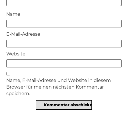
Name
E-Mail-Adresse
Website
Name, E-Mail-Adresse und Website in diesem
Browser für meinen nächsten Kommentar
speichern.