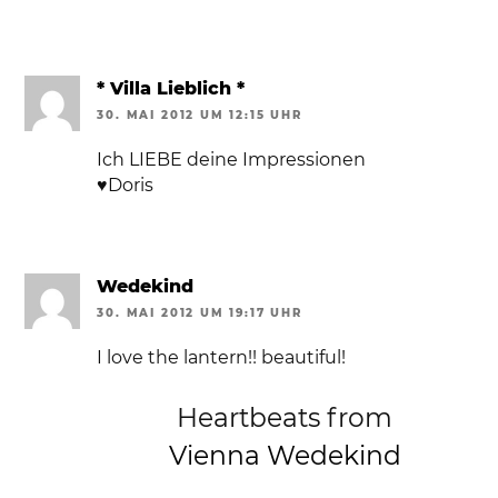
* Villa Lieblich *
30. MAI 2012 UM 12:15 UHR
Ich LIEBE deine Impressionen
♥Doris
Wedekind
30. MAI 2012 UM 19:17 UHR
I love the lantern!! beautiful!
Heartbeats from
Vienna Wedekind