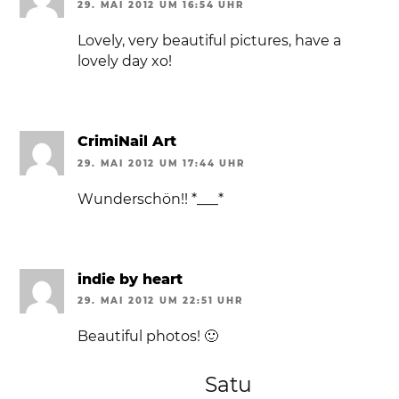
29. MAI 2012 UM 16:54 UHR
Lovely, very beautiful pictures, have a
lovely day xo!
CrimiNail Art
29. MAI 2012 UM 17:44 UHR
Wunderschön!! *___*
indie by heart
29. MAI 2012 UM 22:51 UHR
Beautiful photos! 🙂
Satu