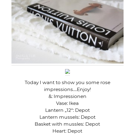
Today I want to show you some rose
impressions….Enjoy!
&: Impressionen
Vase: Ikea
Lantern „12“: Depot
Lantern mussels: Depot
Basket with mussles: Depot
Heart: Depot