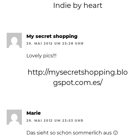
Indie by heart
My secret shopping
29. MAI 2012 UM 23:28 UHR
Lovely pics!!!
http://mysecretshopping.blo
gspot.com.es/
Marie
29. MAI 2012 UM 23:53 UHR
Das sieht so schön sommerlich aus 🙂