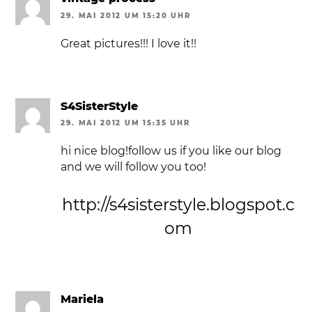
29. MAI 2012 UM 15:20 UHR
Great pictures!!! I love it!!
S4SisterStyle
29. MAI 2012 UM 15:35 UHR
hi nice blog!follow us if you like our blog
and we will follow you too!
http://s4sisterstyle.blogspot.c
om
Mariela