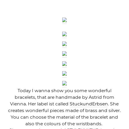
Today I wanna show you some wonderful
bracelets, that are handmade by Astrid from
Vienna. Her label ist called
StuckundErbsen
. She
creates wonderful pieces made of brass and silver.
You can choose the material of the bracelet and
also the colours of the wristbands.