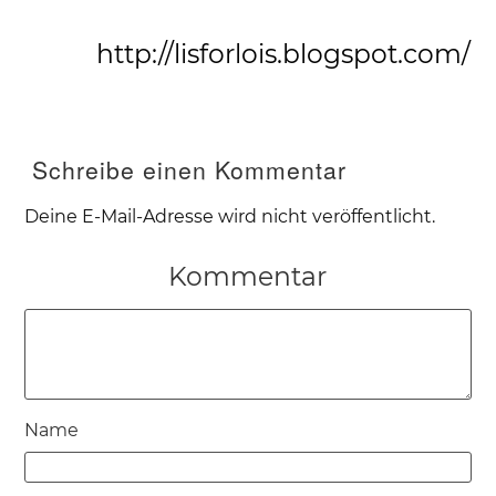
http://lisforlois.blogspot.com/
Schreibe einen Kommentar
Deine E-Mail-Adresse wird nicht veröffentlicht.
Kommentar
Name