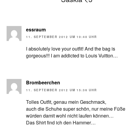
essraum
11. SEPTEMBER 2012 UM 10:40 UHR
I absolutely love your outfit! And the bag is
gorgeous!!! I am addicted to Louis Vuitton…
Brombeerchen
11. SEPTEMBER 2012 UM 15:36 UHR
Tolles Outfit, genau mein Geschmack,
auch die Schuhe super schön, nur meine Füße
würden damit wohl nicht laufen können…
Das Shirt find ich den Hammer…