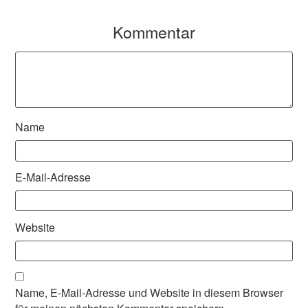
Kommentar
Name
E-Mail-Adresse
Website
Name, E-Mail-Adresse und Website in diesem Browser