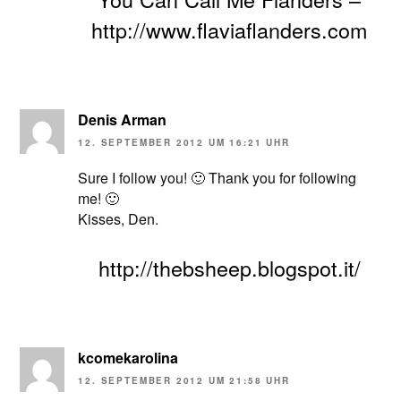
http://www.flaviaflanders.com
Denis Arman
12. SEPTEMBER 2012 UM 16:21 UHR
Sure I follow you! 🙂 Thank you for following
me! 🙂
Kisses, Den.
http://thebsheep.blogspot.it/
kcomekarolina
12. SEPTEMBER 2012 UM 21:58 UHR