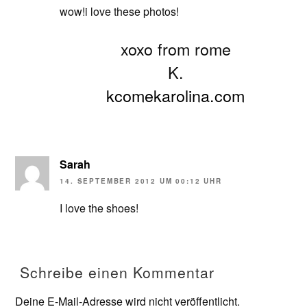
wow!i love these photos!
xoxo from rome
K.
kcomekarolina.com
Sarah
14. SEPTEMBER 2012 UM 00:12 UHR
I love the shoes!
Schreibe einen Kommentar
Deine E-Mail-Adresse wird nicht veröffentlicht.