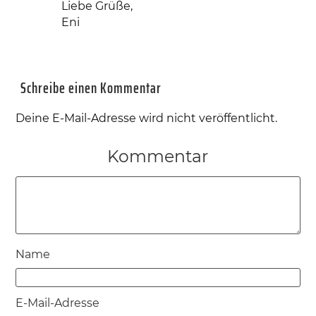
Liebe Grüße,
Eni
Schreibe einen Kommentar
Deine E-Mail-Adresse wird nicht veröffentlicht.
Kommentar
Name
E-Mail-Adresse