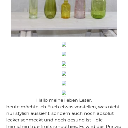
Hallo meine lieben Leser,
heute möchte ich Euch etwas vorstellen, was nicht
nur stylish aussieht, sondern auch noch absolut
lecker schmeckt und noch gesund ist – die
herrlichen true fruits smoothies. Es wird das Prinzip