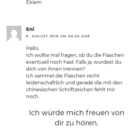
Ekiem
Eni
8. AUGUST 2018 UM 00:02 UHR
Hallo,
Ich wollte mal fragen, ob du die Flaschen
eventuell noch hast. Falls ja, würdest du
dich von ihnen trennen?
Ich sammel die Flaschen recht
leidenschaftlich und gerade die mit den
chinesischen Schriftzeichen fehlt mir
noch.
Ich würde mich freuen von
dir zu hören.