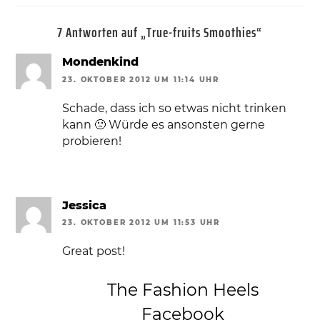
7 Antworten auf „True-fruits Smoothies“
Mondenkind
23. OKTOBER 2012 UM 11:14 UHR
Schade, dass ich so etwas nicht trinken
kann 🙁 Würde es ansonsten gerne
probieren!
Jessica
23. OKTOBER 2012 UM 11:53 UHR
Great post!
The Fashion Heels
Facebook