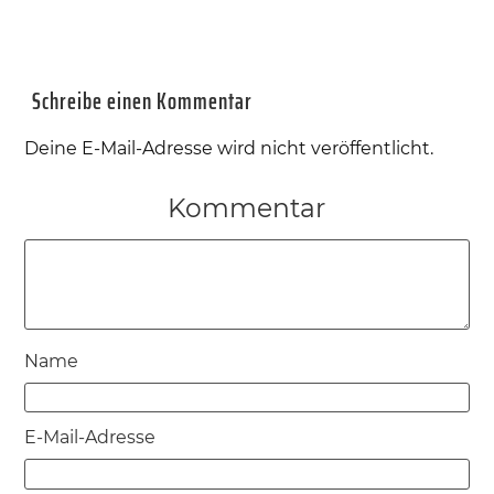
Schreibe einen Kommentar
Deine E-Mail-Adresse wird nicht veröffentlicht.
Kommentar
Name
E-Mail-Adresse