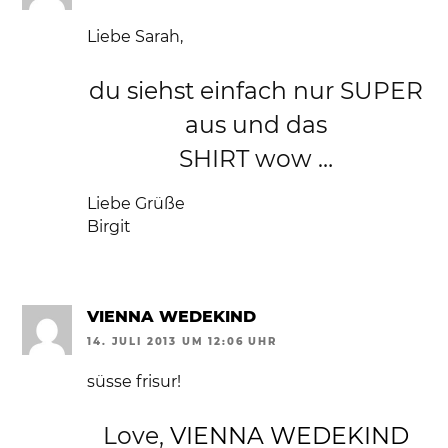
Liebe Sarah,
du siehst einfach nur SUPER
aus und das
SHIRT wow …
Liebe Grüße
Birgit
VIENNA WEDEKIND
14. JULI 2013 UM 12:06 UHR
süsse frisur!
Love,
VIENNA WEDEKIND