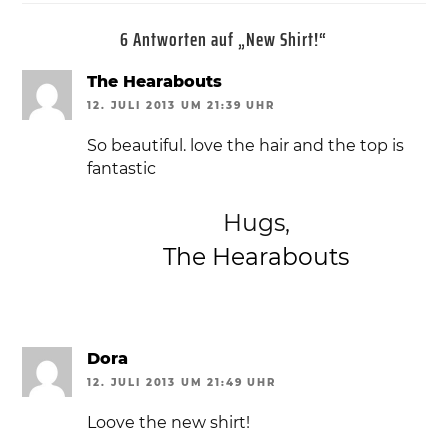
6 Antworten auf „New Shirt!“
The Hearabouts
12. JULI 2013 UM 21:39 UHR
So beautiful. love the hair and the top is
fantastic
Hugs,
The Hearabouts
Dora
12. JULI 2013 UM 21:49 UHR
Loove the new shirt!