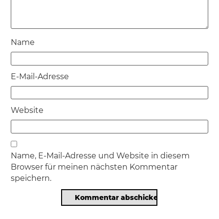
Name
E-Mail-Adresse
Website
Name, E-Mail-Adresse und Website in diesem
Browser für meinen nächsten Kommentar
speichern.