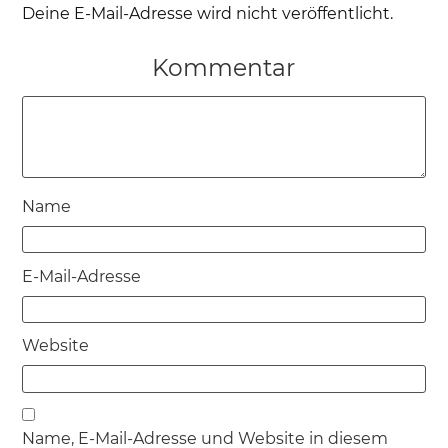
Deine E-Mail-Adresse wird nicht veröffentlicht.
Kommentar
Name
E-Mail-Adresse
Website
Name, E-Mail-Adresse und Website in diesem