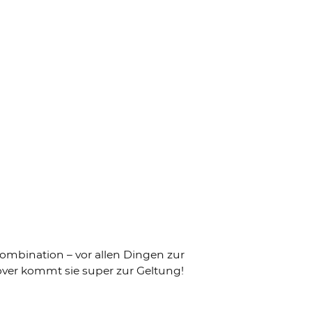
Kombination – vor allen Dingen zur
over kommt sie super zur Geltung!