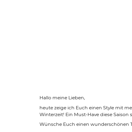
Hallo meine Lieben,
heute zeige ich Euch einen Style mit me
Winterzeit! Ein Must-Have diese Saison
Wünsche Euch einen wunderschönen T