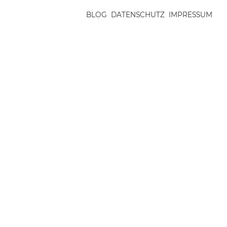
BLOG
DATENSCHUTZ
IMPRESSUM