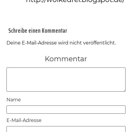
Schreibe einen Kommentar
Deine E-Mail-Adresse wird nicht veröffentlicht.
Kommentar
Name
E-Mail-Adresse