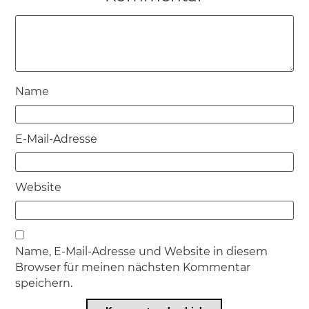
Name
E-Mail-Adresse
Website
Name, E-Mail-Adresse und Website in diesem
Browser für meinen nächsten Kommentar
speichern.