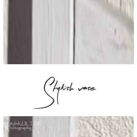
Stylish vase