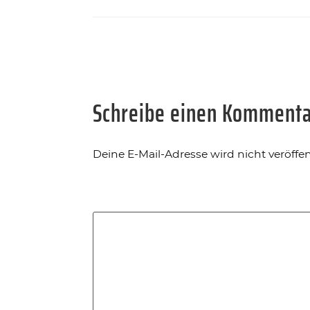
Schreibe einen Komment
Deine E-Mail-Adresse wird nicht veröffent