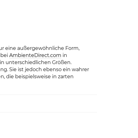
nur eine außergewöhnliche Form,
 bei
AmbienteDirect.com
in
 in unterschiedlichen Größen.
ng. Sie ist jedoch ebenso ein wahrer
, die beispielsweise in zarten