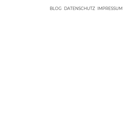
BLOG
DATENSCHUTZ
IMPRESSUM