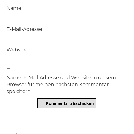
Name
E-Mail-Adresse
Website
Name, E-Mail-Adresse und Website in diesem
Browser für meinen nächsten Kommentar
speichern.
Beitragsnavigation