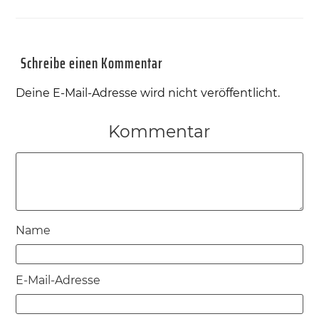
Schreibe einen Kommentar
Deine E-Mail-Adresse wird nicht veröffentlicht.
Kommentar
Name
E-Mail-Adresse