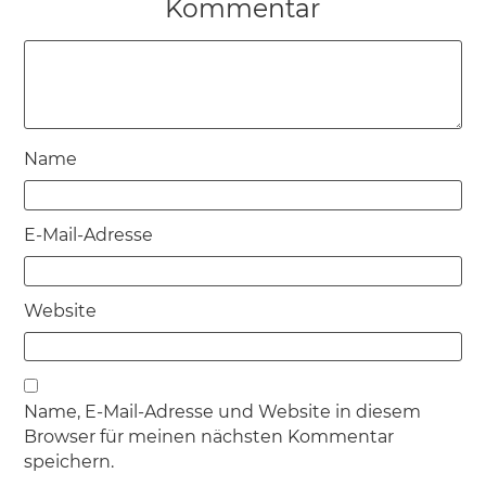
Kommentar
Name
E-Mail-Adresse
Website
Name, E-Mail-Adresse und Website in diesem
Browser für meinen nächsten Kommentar
speichern.