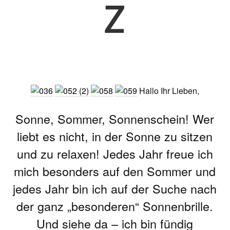
z
Hallo Ihr Lieben,
Sonne, Sommer, Sonnenschein! Wer
liebt es nicht, in der Sonne zu sitzen
und zu relaxen! Jedes Jahr freue ich
mich besonders auf den Sommer und
jedes Jahr bin ich auf der Suche nach
der ganz „besonderen“ Sonnenbrille.
Und siehe da – ich bin fündig