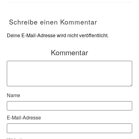
Schreibe einen Kommentar
Deine E-Mail-Adresse wird nicht veröffentlicht.
Kommentar
Name
E-Mail-Adresse