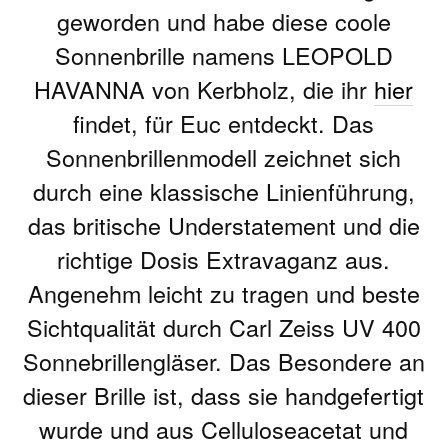
geworden und habe diese coole
Sonnenbrille namens LEOPOLD
HAVANNA von Kerbholz, die ihr
hier
findet, für Euc entdeckt. Das
Sonnenbrillenmodell zeichnet sich
durch eine klassische Linienführung,
das britische Understatement und die
richtige Dosis Extravaganz aus.
Angenehm leicht zu tragen und beste
Sichtqualität durch Carl Zeiss UV 400
Sonnebrillengläser. Das Besondere an
dieser Brille ist, dass sie handgefertigt
wurde und aus Celluloseacetat und