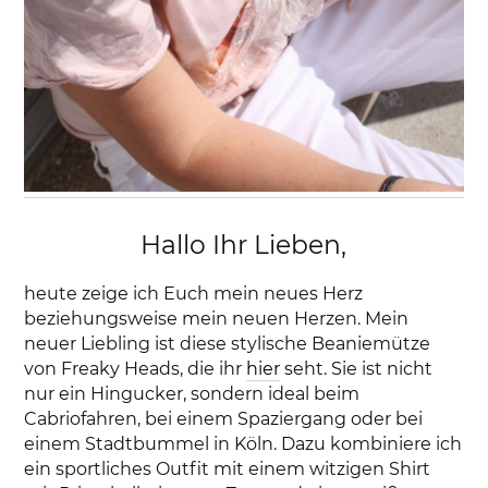
Hallo Ihr Lieben,
heute zeige ich Euch mein neues Herz
beziehungsweise mein neuen Herzen. Mein
neuer Liebling ist diese stylische Beaniemütze
von Freaky Heads, die ihr
hier
seht. Sie ist nicht
nur ein Hingucker, sondern ideal beim
Cabriofahren, bei einem Spaziergang oder bei
einem Stadtbummel in Köln. Dazu kombiniere ich
ein sportliches Outfit mit einem witzigen Shirt