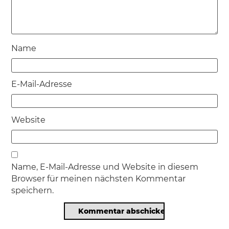
Name
E-Mail-Adresse
Website
Name, E-Mail-Adresse und Website in diesem
Browser für meinen nächsten Kommentar
speichern.