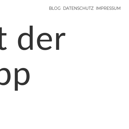
BLOG
DATENSCHUTZ
IMPRESSUM
t der
pp