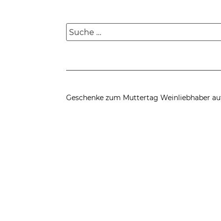
Suche
nach:
Geschenke zum Muttertag
Weinliebhaber au