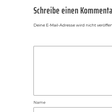
Schreibe einen Komment
Deine E-Mail-Adresse wird nicht veröffent
Name