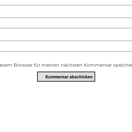
diesem Browser für meinen nächsten Kommentar speicher