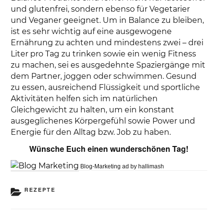
und glutenfrei, sondern ebenso für Vegetarier
und Veganer geeignet. Um in Balance zu bleiben,
ist es sehr wichtig auf eine ausgewogene
Ernährung zu achten und mindestens zwei – drei
Liter pro Tag zu trinken sowie ein wenig Fitness
zu machen, sei es ausgedehnte Spaziergänge mit
dem Partner, joggen oder schwimmen. Gesund
zu essen, ausreichend Flüssigkeit und sportliche
Aktivitäten helfen sich im natürlichen
Gleichgewicht zu halten, um ein konstant
ausgeglichenes Körpergefühl sowie Power und
Energie für den Alltag bzw. Job zu haben.
Wünsche Euch einen wunderschönen Tag!
Blog-Marketing ad by hallimash
KATEGORIEN
REZEPTE