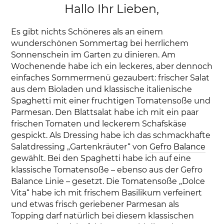
Hallo Ihr Lieben,
Es gibt nichts Schöneres als an einem
wunderschönen Sommertag bei herrlichem
Sonnenschein im Garten zu dinieren. Am
Wochenende habe ich ein leckeres, aber dennoch
einfaches Sommermenü gezaubert: frischer Salat
aus dem Bioladen und klassische italienische
Spaghetti mit einer fruchtigen Tomatensoße und
Parmesan. Den Blattsalat habe ich mit ein paar
frischen Tomaten und leckerem Schafskäse
gespickt. Als Dressing habe ich das schmackhafte
Salatdressing „Gartenkräuter“ von
Gefro Balance
gewählt. Bei den Spaghetti habe ich auf eine
klassische Tomatensoße – ebenso aus der Gefro
Balance Linie – gesetzt. Die Tomatensoße „Dolce
Vita“ habe ich mit frischem Basilikum verfeinert
und etwas frisch geriebener Parmesan als
Topping darf natürlich bei diesem klassischen