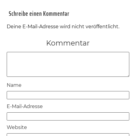
Schreibe einen Kommentar
Deine E-Mail-Adresse wird nicht veröffentlicht.
Kommentar
Name
E-Mail-Adresse
Website