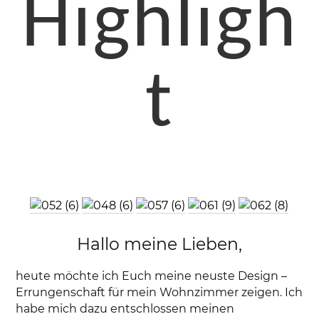
Highligh
t
Hallo meine Lieben,
heute möchte ich Euch meine neuste Design –
Errungenschaft für mein Wohnzimmer zeigen. Ich
habe mich dazu entschlossen meinen