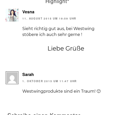
Highlight“
Vesna
11. AUGUST 2015 UM 19:59 UHR
Sieht richtig gut aus, bei Westwing
stöbere ich auch sehr gerne !
Liebe Grüße
Sarah
1. OKTOBER 2015 UM 11:47 UHR
Westwingprodukte sind ein Traum! 🙂
Schreibe einen Kommentar