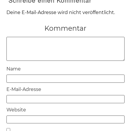
Deine E-Mail-Adresse wird nicht veröffentlicht.
Kommentar
Name
E-Mail-Adresse
Website