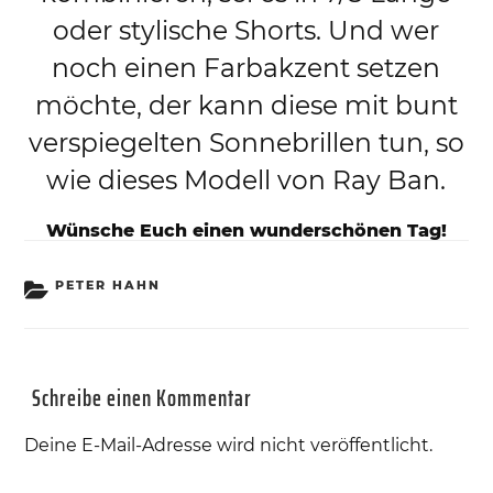
oder stylische Shorts. Und wer
noch einen Farbakzent setzen
möchte, der kann diese mit bunt
verspiegelten Sonnebrillen tun, so
wie dieses Modell von Ray Ban.
Wünsche Euch einen wunderschönen Tag!
KATEGORIEN
PETER HAHN
Schreibe einen Kommentar
Deine E-Mail-Adresse wird nicht veröffentlicht.