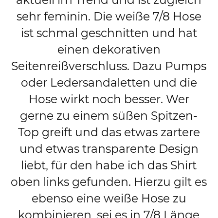
sehr feminin. Die weiße 7/8 Hose
ist schmal geschnitten und hat
einen dekorativen
Seitenreißverschluss. Dazu Pumps
oder Ledersandaletten und die
Hose wirkt noch besser. Wer
gerne zu einem süßen Spitzen-
Top greift und das etwas zartere
und etwas transparente Design
liebt, für den habe ich das Shirt
oben links gefunden. Hierzu gilt es
ebenso eine weiße Hose zu
kombinieren, sei es in 7/8 Länge