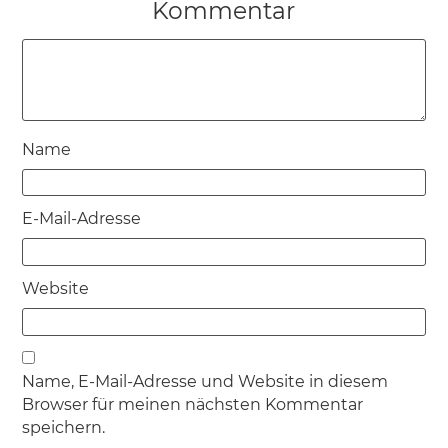
Kommentar
Name
E-Mail-Adresse
Website
Name, E-Mail-Adresse und Website in diesem
Browser für meinen nächsten Kommentar
speichern.