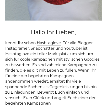
Hallo Ihr Lieben,
kennt Ihr schon
Hashtaglove
. Für alle Blogger,
Instagramer, Snapchatter und Youtuber ist
Hashtaglove ein toller Marktplatz, um sich um
sich für coole Kampagnen mit stylischen Goodies
zu bewerben. Es sind zahlreiche Kampagnen zu
finden, die es gilt mit Leben zu füllen. Wenn Ihr
für eine der begehrten Kampagnen
angenommen werdet, erhaltet Ihr viele
spannende Sachen als Gegenleistungen bis hin
zu Einladungen. Bewerbt Euch einfach und
versucht Euer Glück und angelt Euch einer der
begehrten Kampagnen