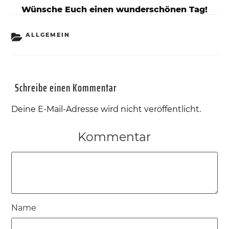
Wünsche Euch einen wunderschönen Tag!
KATEGORIEN
ALLGEMEIN
Schreibe einen Kommentar
Deine E-Mail-Adresse wird nicht veröffentlicht.
Kommentar
Name