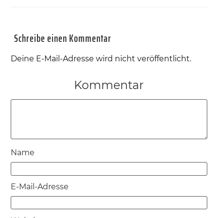
Schreibe einen Kommentar
Deine E-Mail-Adresse wird nicht veröffentlicht.
Kommentar
Name
E-Mail-Adresse