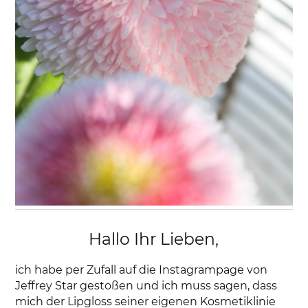
Hallo Ihr Lieben,
ich habe per Zufall auf die Instagrampage von
Jeffrey Star gestoßen und ich muss sagen, dass
mich der Lipgloss seiner eigenen Kosmetiklinie