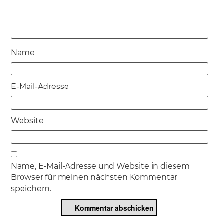
Name
E-Mail-Adresse
Website
Name, E-Mail-Adresse und Website in diesem
Browser für meinen nächsten Kommentar
speichern.