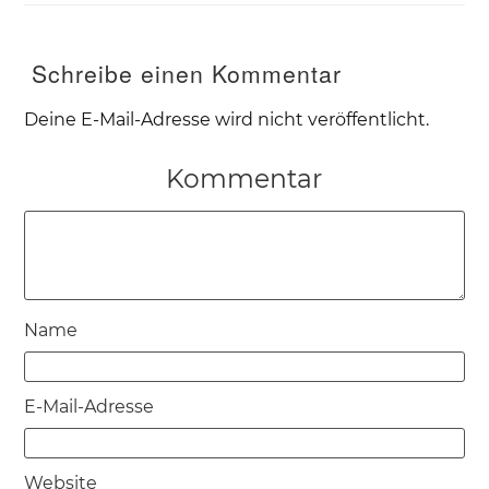
Schreibe einen Kommentar
Deine E-Mail-Adresse wird nicht veröffentlicht.
Kommentar
Name
E-Mail-Adresse
Website